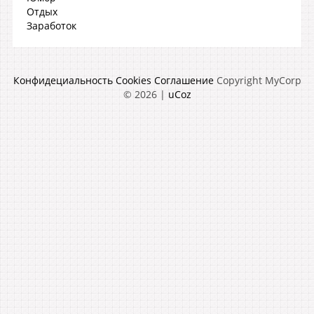
Отдых
Заработок
Конфидециальность
Cookies
Соглашение
Copyright MyCorp
© 2026
|
uCoz