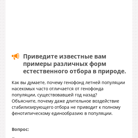
Приведите известные вам
примеры различных форм
естественного отбора в природе.
Как вы думаете, почему генофонд летней популяции
насекомых часто отличается от генофонда
популяции, существовавшей год назад?
Объясните, почему даже длительное воздействие
стабилизирующего отбора не приводит к полному
фенотипическому единообразию в популяции.
Вопрос: