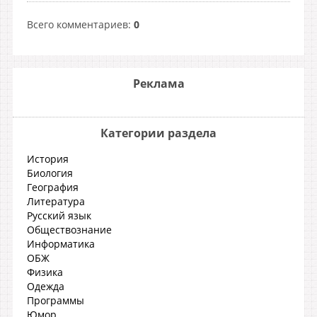
Всего комментариев
:
0
Реклама
Категории раздела
История
Биология
География
Литература
Русский язык
Обществознание
Информатика
ОБЖ
Физика
Одежда
Программы
Юмор