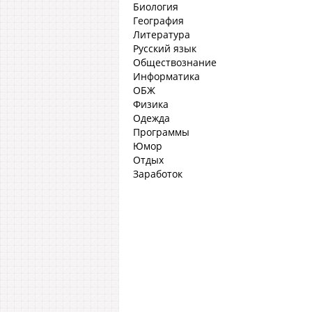
Биология
География
Литература
Русский язык
Обществознание
Информатика
ОБЖ
Физика
Одежда
Программы
Юмор
Отдых
Заработок