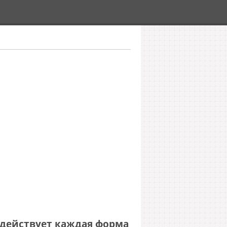
 действует каждая форма