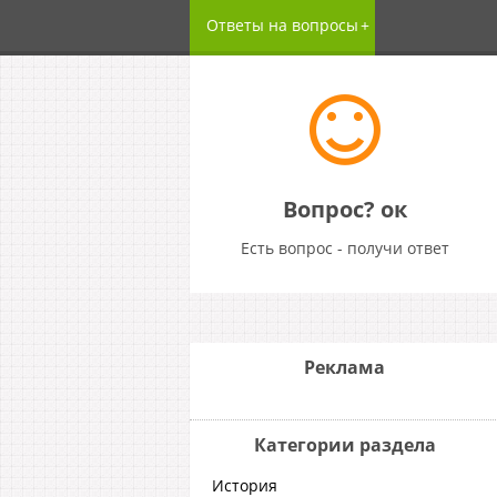
Ответы на вопросы
Вопрос? ок
Есть вопрос - получи ответ
Реклама
Категории раздела
История