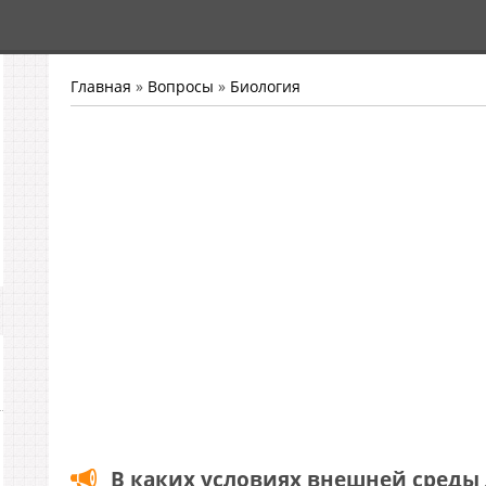
Главная
»
Вопросы
»
Биология
В каких условиях внешней среды