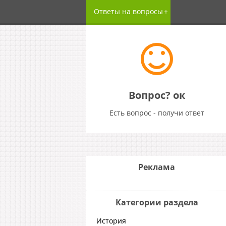
Ответы на вопросы
Вопрос? ок
Есть вопрос - получи ответ
Реклама
Категории раздела
История