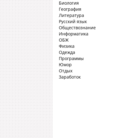
Биология
География
Литература
Русский язык
Обществознание
Информатика
ОБЖ
Физика
Одежда
Программы
Юмор
Отдых
Заработок