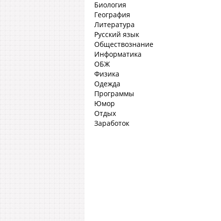
Биология
География
Литература
Русский язык
Обществознание
Информатика
ОБЖ
Физика
Одежда
Программы
Юмор
Отдых
Заработок