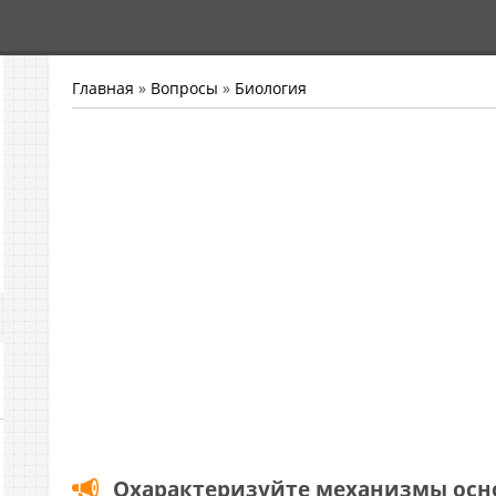
Главная
»
Вопросы
»
Биология
Охарактеризуйте механизмы осн