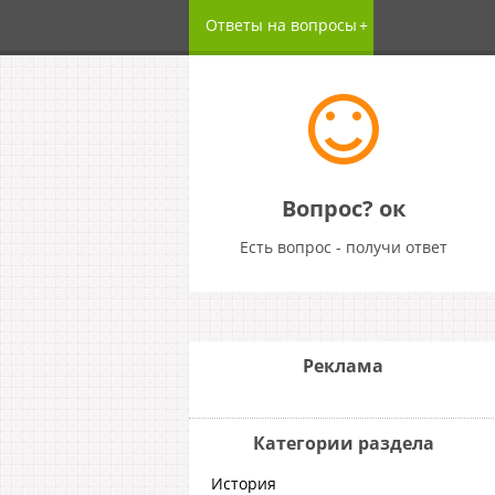
Ответы на вопросы
Вопрос? ок
Есть вопрос - получи ответ
Реклама
Категории раздела
История