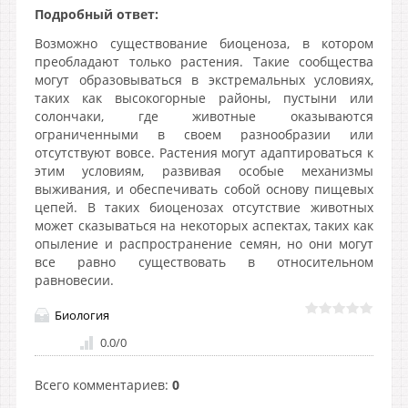
Подробный ответ:
Возможно существование биоценоза, в котором
преобладают только растения. Такие сообщества
могут образовываться в экстремальных условиях,
таких как высокогорные районы, пустыни или
солончаки, где животные оказываются
ограниченными в своем разнообразии или
отсутствуют вовсе. Растения могут адаптироваться к
этим условиям, развивая особые механизмы
выживания, и обеспечивать собой основу пищевых
цепей. В таких биоценозах отсутствие животных
может сказываться на некоторых аспектах, таких как
опыление и распространение семян, но они могут
все равно существовать в относительном
равновесии.
Биология
0.0
/
0
Всего комментариев
:
0