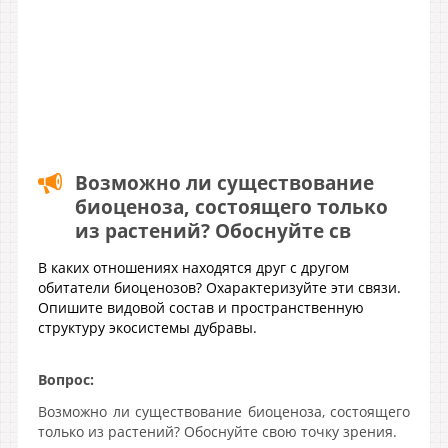
Возможно ли существование
биоценоза, состоящего только
из растений? Обоснуйте св
В каких отношениях находятся друг с другом
обитатели биоценозов? Охарактеризуйте эти связи.
Опишите видовой состав и пространственную
структуру экосистемы дубравы.
Вопрос:
Возможно ли существование биоценоза, состоящего
только из растений? Обоснуйте свою точку зрения.