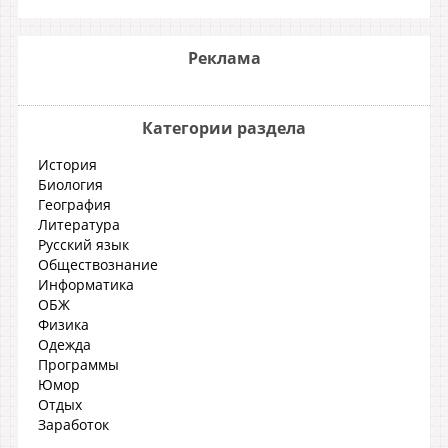
Реклама
Категории раздела
История
Биология
География
Литература
Русский язык
Обществознание
Информатика
ОБЖ
Физика
Одежда
Программы
Юмор
Отдых
Заработок