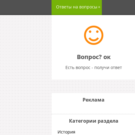
Ответы на вопросы
Вопрос? ок
Есть вопрос - получи ответ
Реклама
Категории раздела
История