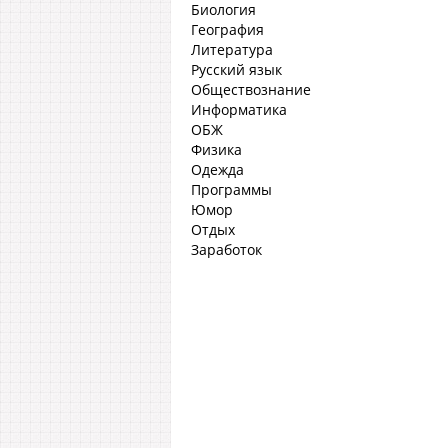
Биология
География
Литература
Русский язык
Обществознание
Информатика
ОБЖ
Физика
Одежда
Программы
Юмор
Отдых
Заработок