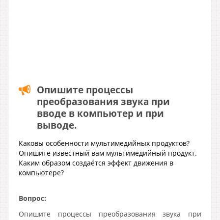
Опишите процессы
преобразования звука при
вводе в компьютер и при
выводе.
Каковы особенности мультимедийных продуктов?
Опишите известный вам мультимедийный продукт.
Каким образом создаётся эффект движения в
компьютере?
Вопрос:
Опишите процессы преобразования звука при