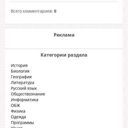
Всего комментариев
:
0
Реклама
Категории раздела
История
Биология
География
Литература
Русский язык
Обществознание
Информатика
ОБЖ
Физика
Одежда
Программы