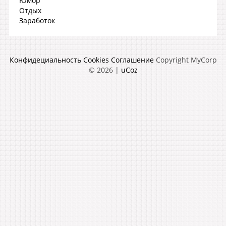
Юмор
Отдых
Заработок
Конфидециальность
Cookies
Соглашение
Copyright MyCorp
© 2026
|
uCoz