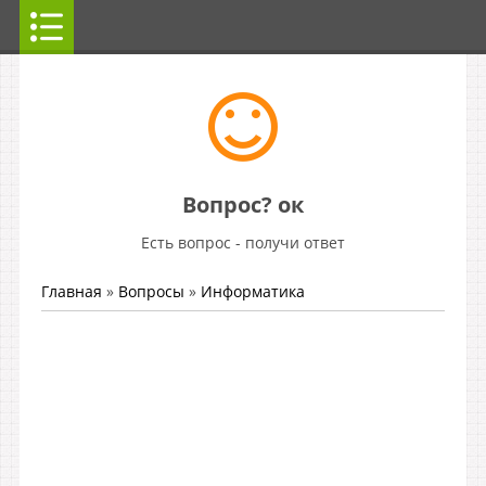
Вопрос? ок
Есть вопрос - получи ответ
Главная
»
Вопросы
»
Информатика