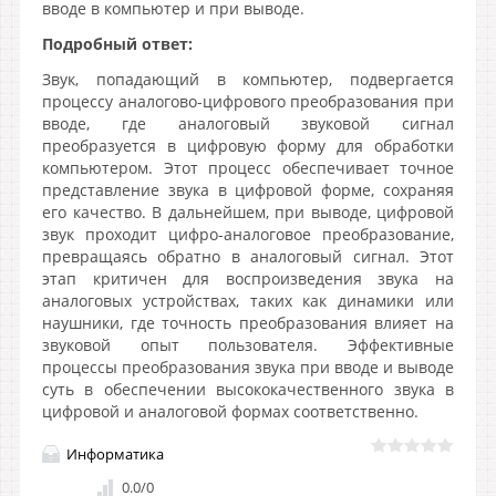
вводе в компьютер и при выводе.
Подробный ответ:
Звук, попадающий в компьютер, подвергается
процессу аналогово-цифрового преобразования при
вводе, где аналоговый звуковой сигнал
преобразуется в цифровую форму для обработки
компьютером. Этот процесс обеспечивает точное
представление звука в цифровой форме, сохраняя
его качество. В дальнейшем, при выводе, цифровой
звук проходит цифро-аналоговое преобразование,
превращаясь обратно в аналоговый сигнал. Этот
этап критичен для воспроизведения звука на
аналоговых устройствах, таких как динамики или
наушники, где точность преобразования влияет на
звуковой опыт пользователя. Эффективные
процессы преобразования звука при вводе и выводе
суть в обеспечении высококачественного звука в
цифровой и аналоговой формах соответственно.
Информатика
0.0
/
0