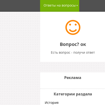
Ответы на вопросы
Вопрос? ок
Есть вопрос - получи ответ
Реклама
Категории раздела
История