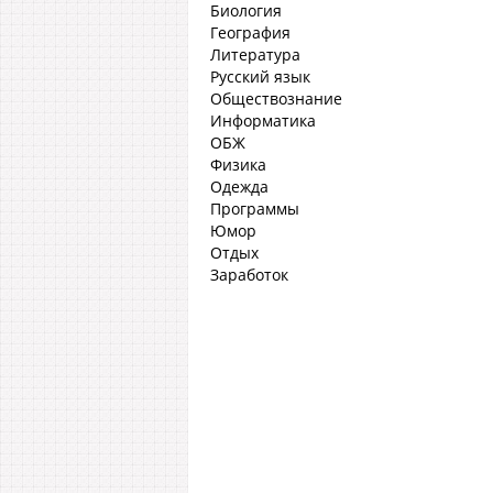
Биология
География
Литература
Русский язык
Обществознание
Информатика
ОБЖ
Физика
Одежда
Программы
Юмор
Отдых
Заработок