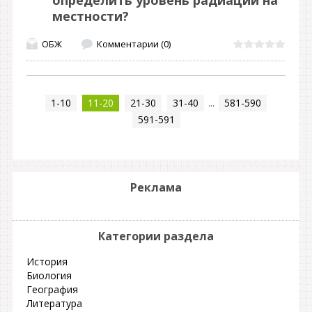
определить уровень радиации на
местности?
ОБЖ
Комментарии (0)
1-10
11-20
21-30
31-40
...
581-590
591-591
Реклама
Категории раздела
История
Биология
География
Литература