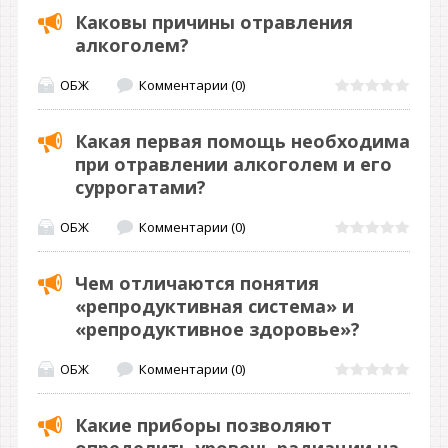
Каковы причины отравления
алкоголем?
ОБЖ
Комментарии (0)
Какая первая помощь необходима
при отравлении алкоголем и его
суррогатами?
ОБЖ
Комментарии (0)
Чем отличаются понятия
«репродуктивная система» и
«репродуктивное здоровье»?
ОБЖ
Комментарии (0)
Какие приборы позволяют