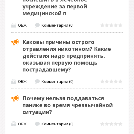
учреждение за первой
медицинской п
ОБЖ
Комментарии (0)
Каковы причины острого
отравления никотином? Какие
действия надо предпринять,
оказывая первую помощь
пострадавшему?
ОБЖ
Комментарии (0)
Почему нельзя поддаваться
панике во время чрезвычайной
ситуации?
ОБЖ
Комментарии (0)