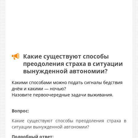
Какие существуют способы
преодоления страха в ситуации
вынужденной автономии?
Какими способами можно подать сигналы бедствия
днём и какими — ночью?
Назовите первоочередные задачи выживания.
Вопрос:
Какие существуют способы преодоления страха в
ситуации вынужденной автономии?
Подробный ответ: