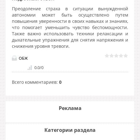
Преодоление страха в ситуации вынужденной
автономии может быть осуществлено путем
повышения уверенности в своих навыках и знаниях,
что помогает уменьшить чувство беспомощности.
Также важно использовать техники релаксации и
дыхательные упражнения для снятия напряжения и
снижения уровня тревоги.
ОБЖ
0.0
/
0
Всего комментариев
:
0
Реклама
Категории раздела