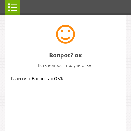
Вопрос? ок
Есть вопрос - получи ответ
Главная
»
Вопросы
»
ОБЖ