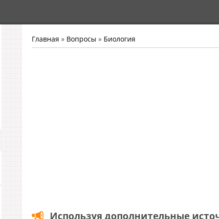
Главная
»
Вопросы
»
Биология
Используя дополнительные исто