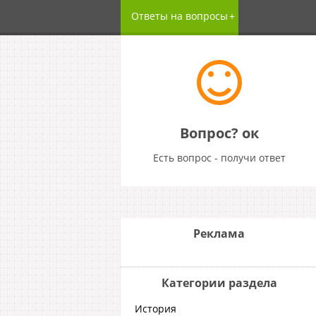
Ответы на вопросы
Вопрос? ок
Есть вопрос - получи ответ
Реклама
Категории раздела
История