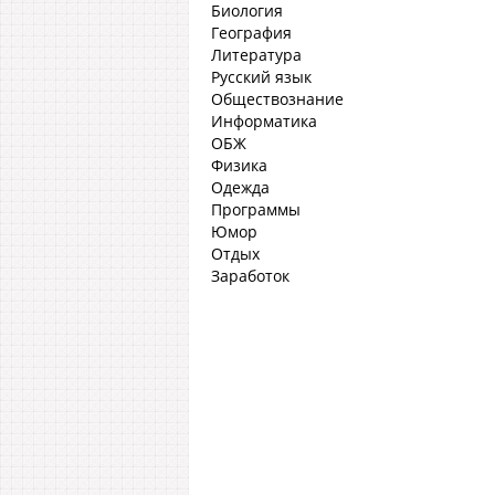
Биология
География
Литература
Русский язык
Обществознание
Информатика
ОБЖ
Физика
Одежда
Программы
Юмор
Отдых
Заработок