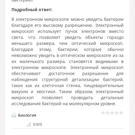
Подробный ответ:
В электронном микроскопе можно увидеть бактерии
благодаря его высокому разрешению. Электронный
микроскоп использует пучок электронов вместо
света, что позволяет увидеть объекты гораздо
меньшего размера, чем оптический микроскоп.
Благодаря этому, бактерии, которые обычно
невозможно увидеть в оптическом микроскопе из-за
их маленького размера, становятся видимыми в
электронном микроскопе. Электронный микроскоп
обеспечивает достаточное разрешение для
наблюдения структурной детализации бактерий,
таких как их клеточная стенка, пищеварительные
вакуоли и хвостики. Таким образом, электронный
микроскоп позволяет проводить детальные
исследования бактерий на молекулярном уровне.
Биология
0.0
/
0