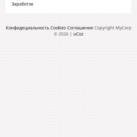
Заработок
Конфидециальность
Cookies
Соглашение
Copyright MyCorp
© 2026
|
uCoz