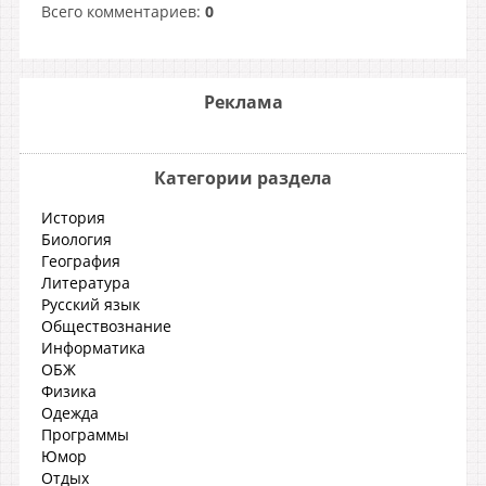
Всего комментариев
:
0
Реклама
Категории раздела
История
Биология
География
Литература
Русский язык
Обществознание
Информатика
ОБЖ
Физика
Одежда
Программы
Юмор
Отдых