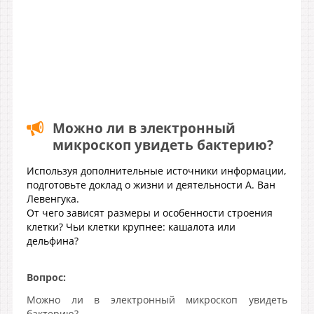
Можно ли в электронный
микроскоп увидеть бактерию?
Используя дополнительные источники информации,
подготовьте доклад о жизни и деятельности А. Ван
Левенгука.
От чего зависят размеры и особенности строения
клетки? Чьи клетки крупнее: кашалота или
дельфина?
Вопрос:
Можно ли в электронный микроскоп увидеть
бактерию?