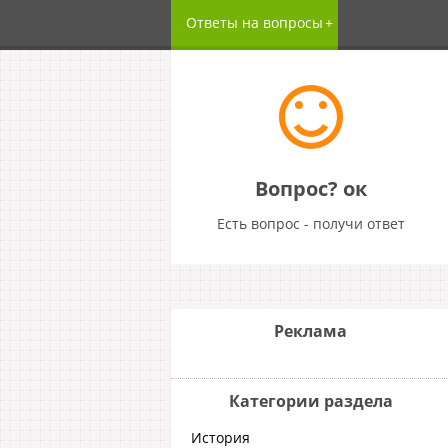
Ответы на вопросы
Вопрос? ок
Есть вопрос - получи ответ
Реклама
Категории раздела
История