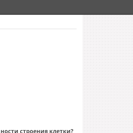
нности строения клетки?