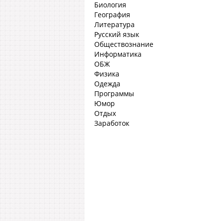
Биология
География
Литература
Русский язык
Обществознание
Информатика
ОБЖ
Физика
Одежда
Программы
Юмор
Отдых
Заработок