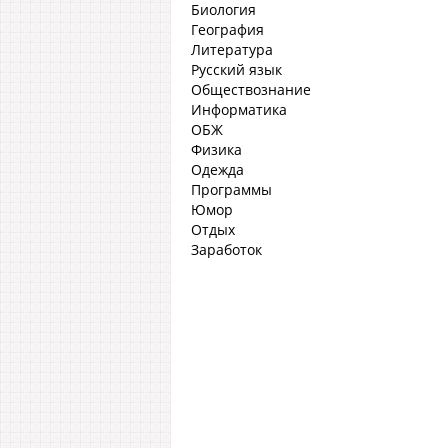
Биология
География
Литература
Русский язык
Обществознание
Информатика
ОБЖ
Физика
Одежда
Программы
Юмор
Отдых
Заработок