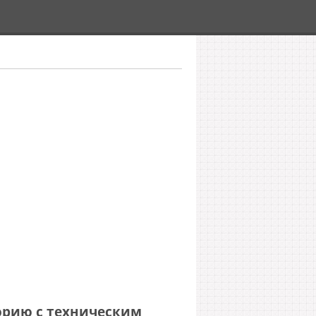
орию с техническим