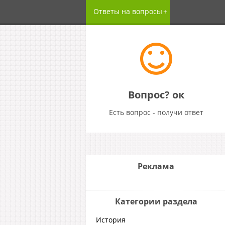
Ответы на вопросы
Вопрос? ок
Есть вопрос - получи ответ
Реклама
Категории раздела
История