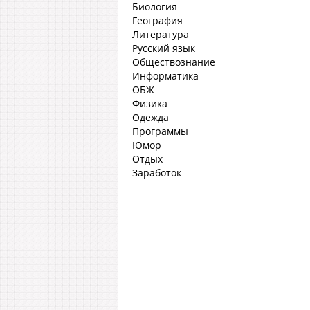
Биология
География
Литература
Русский язык
Обществознание
Информатика
ОБЖ
Физика
Одежда
Программы
Юмор
Отдых
Заработок