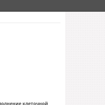
полнение клеточной