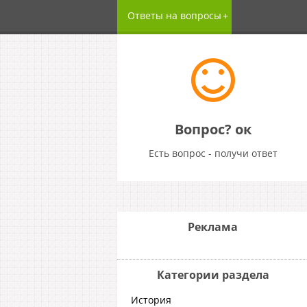
Ответы на вопросы
Вопрос? ок
Есть вопрос - получи ответ
Реклама
Категории раздела
История