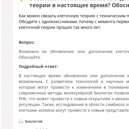
теории в настоящее время? Обос
Как можно связать клеточную теорию с техническим 
Обсудите с одноклассниками, почему с момента перво
клеточной теории прошло так много лет.
Вопрос:
Возможно ли обновление или дополнение клето
Обоснуйте.
Подробный ответ:
В настоящее время обновление или дополнение к
возможным. С развитием технологий и научных м
которые могут привести к изменениям в понимани
современные методы молекулярной биологии позволя
РНК, что может привести к новым открытиям о механ
регуляции. Также, исследования в области симбиоза 
клетками хозяина могут привести к новым представле
Биология