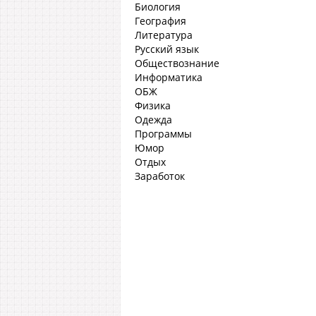
Биология
География
Литература
Русский язык
Обществознание
Информатика
ОБЖ
Физика
Одежда
Программы
Юмор
Отдых
Заработок