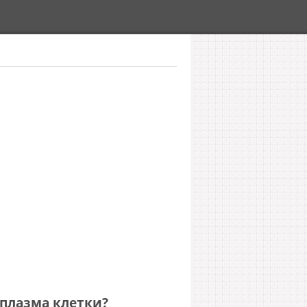
оплазма клетки?