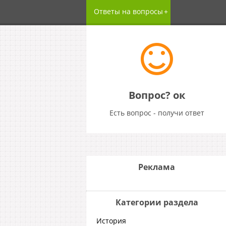
Ответы на вопросы
Вопрос? ок
Есть вопрос - получи ответ
Реклама
Категории раздела
История