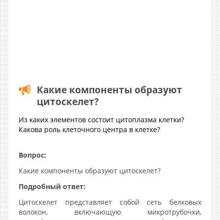
Какие компоненты образуют
цитоскелет?
Из каких элементов состоит цитоплазма клетки?
Какова роль клеточного центра в клетке?
Вопрос:
Какие компоненты образуют цитоскелет?
Подробный ответ:
Цитоскелет представляет собой сеть белковых
волокон, включающую микротрубочки,