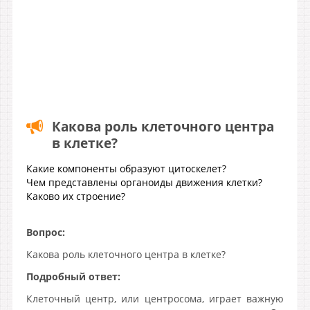
Какова роль клеточного центра
в клетке?
Какие компоненты образуют цитоскелет?
Чем представлены органоиды движения клетки?
Каково их строение?
Вопрос:
Какова роль клеточного центра в клетке?
Подробный ответ:
Клеточный центр, или центросома, играет важную