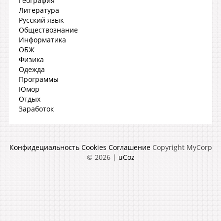
География
Литература
Русский язык
Обществознание
Информатика
ОБЖ
Физика
Одежда
Программы
Юмор
Отдых
Заработок
Конфидециальность
Cookies
Соглашение
Copyright MyCorp
© 2026
|
uCoz