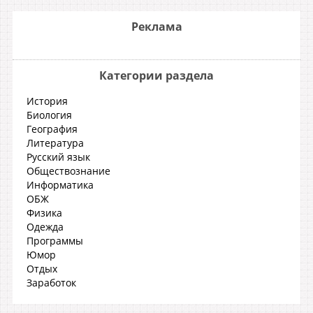
Реклама
Категории раздела
История
Биология
География
Литература
Русский язык
Обществознание
Информатика
ОБЖ
Физика
Одежда
Программы
Юмор
Отдых
Заработок