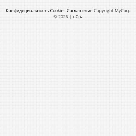
Конфидециальность
Cookies
Соглашение
Copyright MyCorp
© 2026
|
uCoz