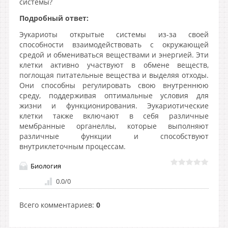
системы?
Подробный ответ:
Эукариоты открытые системы из-за своей
способности взаимодействовать с окружающей
средой и обмениваться веществами и энергией. Эти
клетки активно участвуют в обмене веществ,
поглощая питательные вещества и выделяя отходы.
Они способны регулировать свою внутреннюю
среду, поддерживая оптимальные условия для
жизни и функционирования. Эукариотические
клетки также включают в себя различные
мембранные органеллы, которые выполняют
различные функции и способствуют
внутриклеточным процессам.
Биология
0.0
/
0
Всего комментариев
:
0