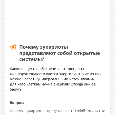
Почему эукариоты
представляют собой открытые
системы?
Какие вещества обеспечивают процессы
жизнедеятельности клетки энергией? Какие из них
можно назвать универсальными источниками?
Для чего клеткам нужна энергия? Откуда они её
берут?
Вопрос:
Почему эукариоты представляют собой открытые