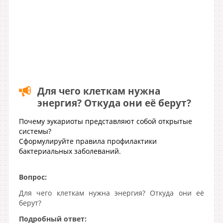
Для чего клеткам нужна
энергия? Откуда они её берут?
Почему эукариоты представляют собой открытые
системы?
Сформулируйте правила профилактики
бактериальных заболеваний.
Вопрос:
Для чего клеткам нужна энергия? Откуда они её
берут?
Подробный ответ: