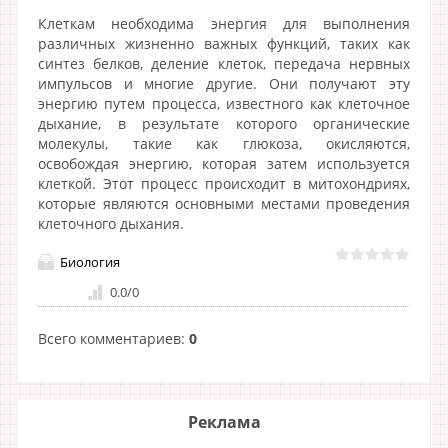
Клеткам необходима энергия для выполнения
различных жизненно важных функций, таких как
синтез белков, деление клеток, передача нервных
импульсов и многие другие. Они получают эту
энергию путем процесса, известного как клеточное
дыхание, в результате которого органические
молекулы, такие как глюкоза, окисляются,
освобождая энергию, которая затем используется
клеткой. Этот процесс происходит в митохондриях,
которые являются основными местами проведения
клеточного дыхания.
Биология
0.0
/
0
Всего комментариев
:
0
Реклама