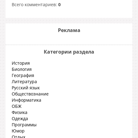
Всего комментариев
:
0
Реклама
Категории раздела
История
Биология
География
Литература
Русский язык
Обществознание
Информатика
ОБЖ
Физика
Одежда
Программы
Юмор
Отдых