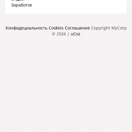
Заработок
Конфидециальность
Cookies
Соглашение
Copyright MyCorp
© 2026
|
uCoz