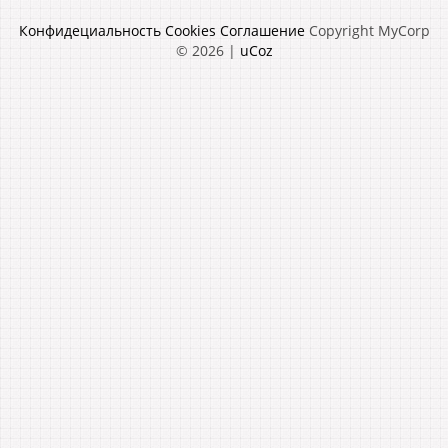
Конфидециальность
Cookies
Соглашение
Copyright MyCorp
© 2026
|
uCoz