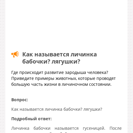
Как называется личинка
бабочки? лягушки?
Где происходит развитие зародыша человека?
Приведите примеры животных, которые проводят
большую часть жизни в личиночном состоянии.
Вопрос:
Как называется личинка бабочки? лягушки?
Подробный ответ:
Личинка бабочки называется гусеницей. После