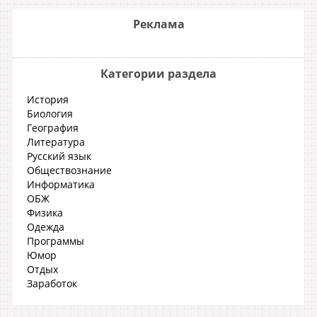
Реклама
Категории раздела
История
Биология
География
Литература
Русский язык
Обществознание
Информатика
ОБЖ
Физика
Одежда
Программы
Юмор
Отдых
Заработок