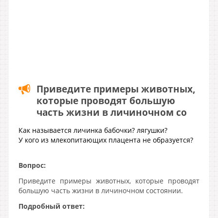
Приведите примеры животных,
которые проводят большую
часть жизни в личиночном со
Как называется личинка бабочки? лягушки?
У кого из млекопитающих плацента не образуется?
Вопрос:
Приведите примеры животных, которые проводят
большую часть жизни в личиночном состоянии.
Подробный ответ: