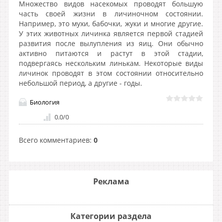
Множество видов насекомых проводят большую
часть своей жизни в личиночном состоянии.
Например, это мухи, бабочки, жуки и многие другие.
У этих животных личинка является первой стадией
развития после вылупления из яиц. Они обычно
активно питаются и растут в этой стадии,
подвергаясь нескольким линькам. Некоторые виды
личинок проводят в этом состоянии относительно
небольшой период, а другие - годы.
Биология
0.0
/
0
Всего комментариев
:
0
Реклама
Категории раздела