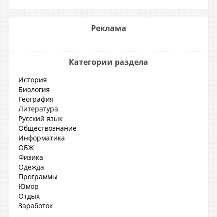
Реклама
Категории раздела
История
Биология
География
Литература
Русский язык
Обществознание
Информатика
ОБЖ
Физика
Одежда
Программы
Юмор
Отдых
Заработок