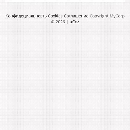
Конфидециальность
Cookies
Соглашение
Copyright MyCorp
© 2026
|
uCoz