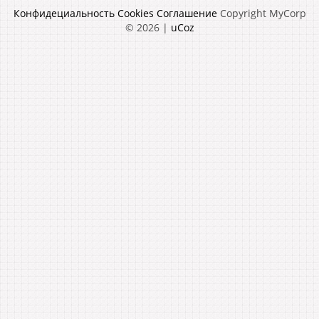
Конфидециальность
Cookies
Соглашение
Copyright MyCorp
© 2026
|
uCoz