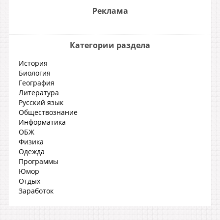
Реклама
Категории раздела
История
Биология
География
Литература
Русский язык
Обществознание
Информатика
ОБЖ
Физика
Одежда
Программы
Юмор
Отдых
Заработок