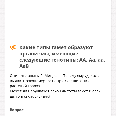
Какие типы гамет образуют
организмы, имеющие
следующие генотипы: АА, Аа, аа,
АаВ
Опишите опыты Г. Менделя. Почему ему удалось
выявить закономерности при скрещивании
растений гороха?
Может ли нарушаться закон чистоты гамет и если
да, то в каких случаях?
Вопрос: