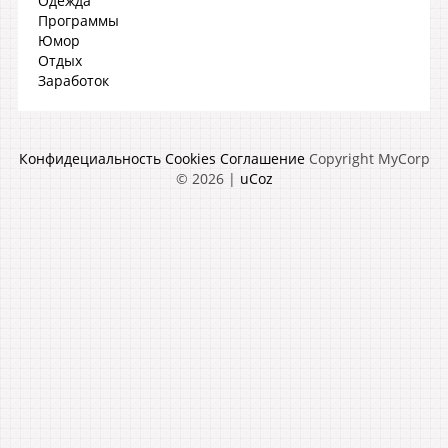
Одежда
Программы
Юмор
Отдых
Заработок
Конфидециальность
Cookies
Соглашение
Copyright MyCorp
© 2026
|
uCoz