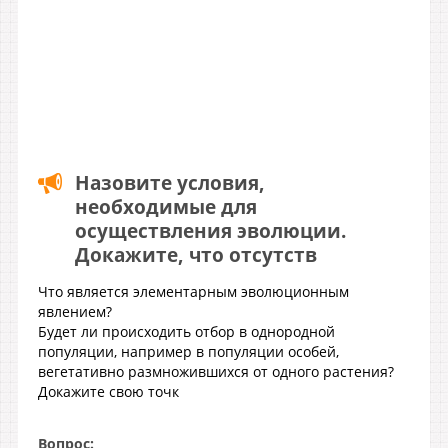
Назовите условия,
необходимые для
осуществления эволюции.
Докажите, что отсутств
Что является элементарным эволюционным
явлением?
Будет ли происходить отбор в однородной
популяции, например в популяции особей,
вегетативно размножившихся от одного растения?
Докажите свою точк
Вопрос: