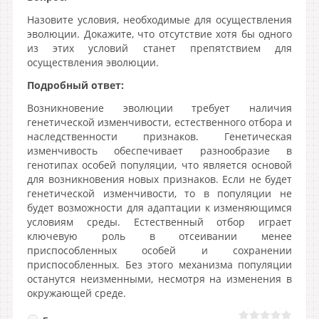
Назовите условия, необходимые для осуществления
эволюции. Докажите, что отсутствие хотя бы одного
из этих условий станет препятствием для
осуществления эволюции.
Подробный ответ:
Возникновение эволюции требует наличия
генетической изменчивости, естественного отбора и
наследственности признаков. Генетическая
изменчивость обеспечивает разнообразие в
генотипах особей популяции, что является основой
для возникновения новых признаков. Если не будет
генетической изменчивости, то в популяции не
будет возможности для адаптации к изменяющимся
условиям среды. Естественный отбор играет
ключевую роль в отсеивании менее
приспособленных особей и сохранении
приспособленных. Без этого механизма популяции
останутся неизменными, несмотря на изменения в
окружающей среде.