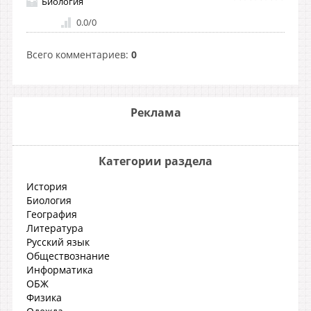
Биология
0.0
/
0
Всего комментариев
:
0
Реклама
Категории раздела
История
Биология
География
Литература
Русский язык
Обществознание
Информатика
ОБЖ
Физика