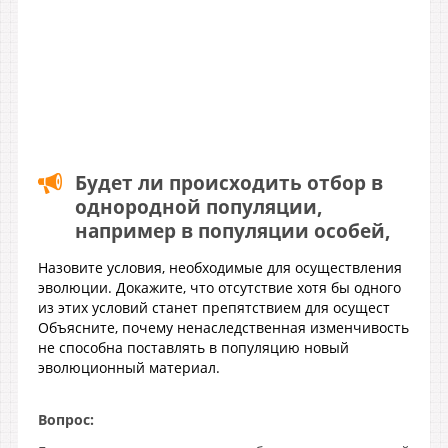
Будет ли происходить отбор в
однородной популяции,
например в популяции особей,
Назовите условия, необходимые для осуществления
эволюции. Докажите, что отсутствие хотя бы одного
из этих условий станет препятствием для осущест
Объясните, почему ненаследственная изменчивость
не способна поставлять в популяцию новый
эволюционный материал.
Вопрос: