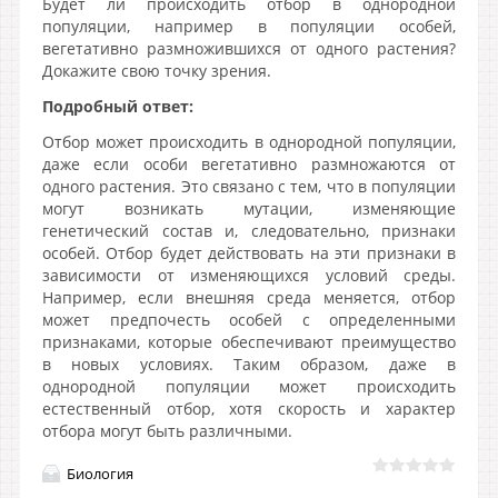
Будет ли происходить отбор в однородной
популяции, например в популяции особей,
вегетативно размножившихся от одного растения?
Докажите свою точку зрения.
Подробный ответ:
Отбор может происходить в однородной популяции,
даже если особи вегетативно размножаются от
одного растения. Это связано с тем, что в популяции
могут возникать мутации, изменяющие
генетический состав и, следовательно, признаки
особей. Отбор будет действовать на эти признаки в
зависимости от изменяющихся условий среды.
Например, если внешняя среда меняется, отбор
может предпочесть особей с определенными
признаками, которые обеспечивают преимущество
в новых условиях. Таким образом, даже в
однородной популяции может происходить
естественный отбор, хотя скорость и характер
отбора могут быть различными.
Биология