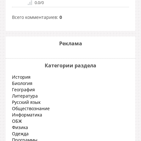
0.0
/
0
Всего комментариев
:
0
Реклама
Категории раздела
История
Биология
География
Литература
Русский язык
Обществознание
Информатика
ОБЖ
Физика
Одежда
Программы