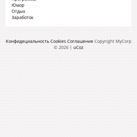
Юмор
Отдых
Заработок
Конфидециальность
Cookies
Соглашение
Copyright MyCorp
© 2026
|
uCoz