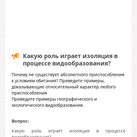
Какую роль играет изоляция в
процессе видообразования?
Почему не существует абсолютного приспособления
к условиям обитания? Приведите примеры,
доказывающие относительный характер любого
приспособления
Приведите примеры географического и
экологического видообразования.
Вопрос:
Какую роль играет изоляция в процессе
видообразования?