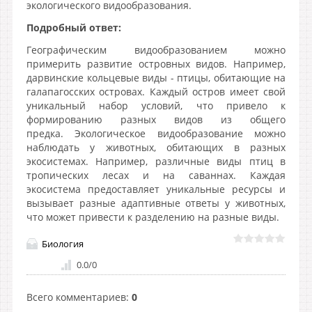
экологического видообразования.
Подробный ответ:
Географическим видообразованием можно
примерить развитие островных видов. Например,
дарвинские кольцевые виды - птицы, обитающие на
галапагосских островах. Каждый остров имеет свой
уникальный набор условий, что привело к
формированию разных видов из общего
предка. Экологическое видообразование можно
наблюдать у животных, обитающих в разных
экосистемах. Например, различные виды птиц в
тропических лесах и на саваннах. Каждая
экосистема предоставляет уникальные ресурсы и
вызывает разные адаптивные ответы у животных,
что может привести к разделению на разные виды.
Биология
0.0
/
0
Всего комментариев
:
0