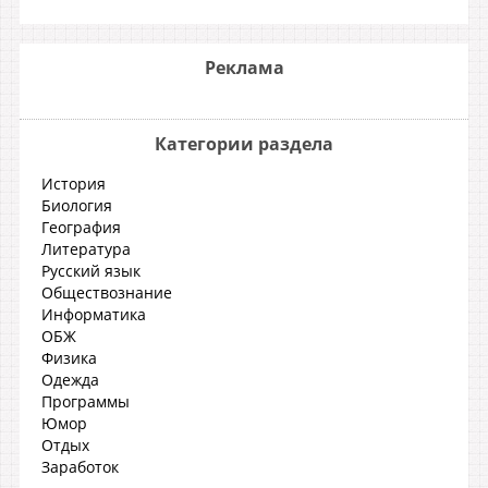
Реклама
Категории раздела
История
Биология
География
Литература
Русский язык
Обществознание
Информатика
ОБЖ
Физика
Одежда
Программы
Юмор
Отдых
Заработок