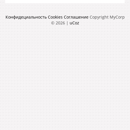
Конфидециальность
Cookies
Соглашение
Copyright MyCorp
© 2026
|
uCoz