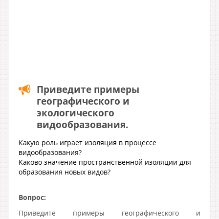
Приведите примеры
географического и
экологического
видообразования.
Какую роль играет изоляция в процессе
видообразования?
Каково значение пространственной изоляции для
образования новых видов?
Вопрос:
Приведите примеры географического и