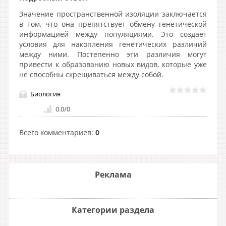
Значение пространственной изоляции заключается
в том, что она препятствует обмену генетической
информацией между популяциями. Это создает
условия для накопления генетических различий
между ними. Постепенно эти различия могут
привести к образованию новых видов, которые уже
не способны скрещиваться между собой.
Биология
0.0
/
0
Всего комментариев
:
0
Реклама
Категории раздела