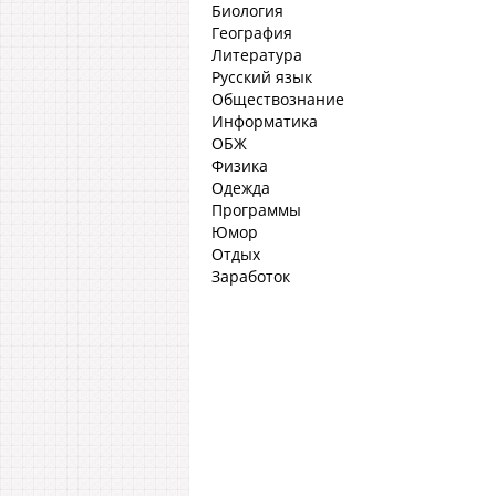
Биология
География
Литература
Русский язык
Обществознание
Информатика
ОБЖ
Физика
Одежда
Программы
Юмор
Отдых
Заработок