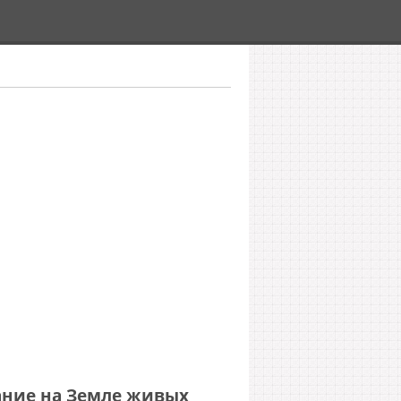
ание на Земле живых