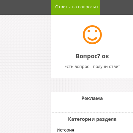
Ответы на вопросы
Вопрос? ок
Есть вопрос - получи ответ
Реклама
Категории раздела
История