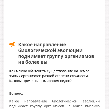
Какое направление
биологической эволюции
поднимает группу организмов
на более вы
Как можно объяснить существование на Земле
живых организмов разной степени сложности?
Каковы причины вымирания видов?
Вопрос:
Какое направление биологической эволюции
поднимает группу организмов на более высокую