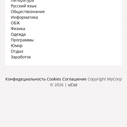
Литература
Русский язык
Обществознание
Информатика
ОБЖ
Физика
Одежда
Программы
Юмор
Отдых
Заработок
Конфидециальность
Cookies
Соглашение
Copyright MyCorp
© 2026
|
uCoz