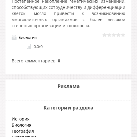
Постепенное накопление генетических изменений,
способствующих сотрудничеству и дифференциации
клеток, могло привести к возникновению
многоклеточных организмов с более высокой
степенью организации и сложности.
Биология
0.0
/
0
Всего комментариев
:
0
Реклама
Категории раздела
История
Биология
География