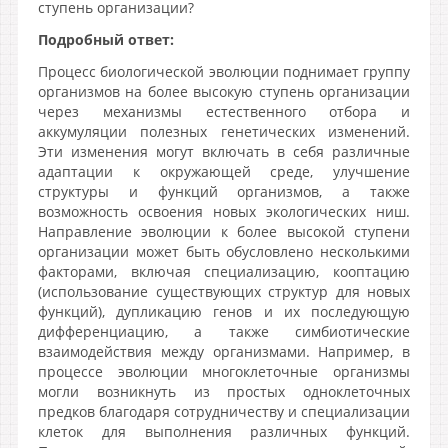
ступень организации?
Подробный ответ:
Процесс биологической эволюции поднимает группу
организмов на более высокую ступень организации
через механизмы естественного отбора и
аккумуляции полезных генетических изменений.
Эти изменения могут включать в себя различные
адаптации к окружающей среде, улучшение
структуры и функций организмов, а также
возможность освоения новых экологических ниш.
Направление эволюции к более высокой ступени
организации может быть обусловлено несколькими
факторами, включая специализацию, кооптацию
(использование существующих структур для новых
функций), дупликацию генов и их последующую
дифференциацию, а также симбиотические
взаимодействия между организмами. Например, в
процессе эволюции многоклеточные организмы
могли возникнуть из простых одноклеточных
предков благодаря сотрудничеству и специализации
клеток для выполнения различных функций.