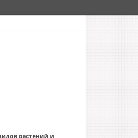
идов растений и