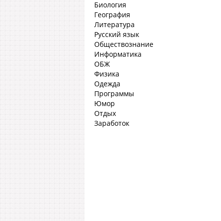
Биология
География
Литература
Русский язык
Обществознание
Информатика
ОБЖ
Физика
Одежда
Программы
Юмор
Отдых
Заработок