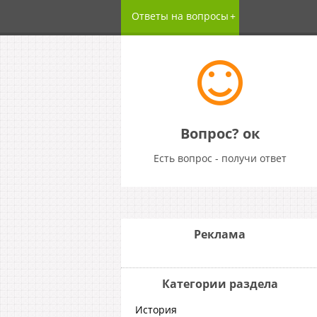
Ответы на вопросы
Вопрос? ок
Есть вопрос - получи ответ
Реклама
Категории раздела
История