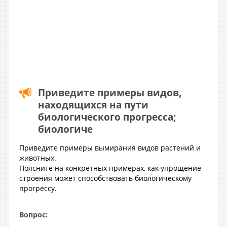
Приведите примеры видов,
находящихся на пути
биологического прогресса;
биологиче
Приведите примеры вымирания видов растений и
животных.
Поясните на конкретных примерах, как упрощение
строения может способствовать биологическому
прогрессу.
Вопрос: