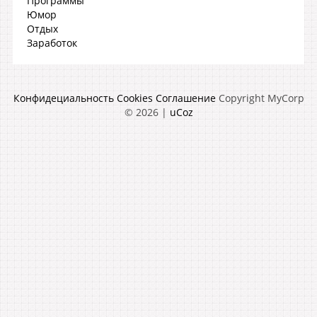
Программы
Юмор
Отдых
Заработок
Конфидециальность
Cookies
Соглашение
Copyright MyCorp
© 2026
|
uCoz