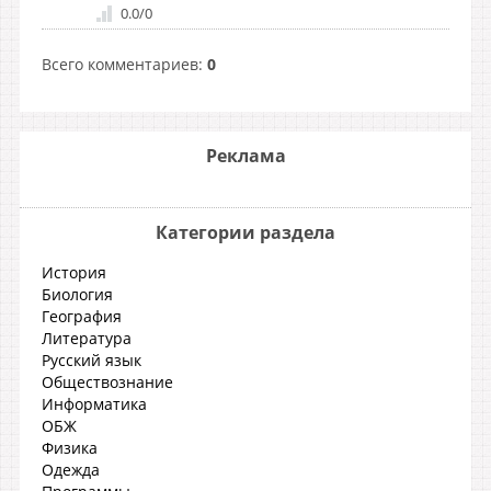
0.0
/
0
Всего комментариев
:
0
Реклама
Категории раздела
История
Биология
География
Литература
Русский язык
Обществознание
Информатика
ОБЖ
Физика
Одежда