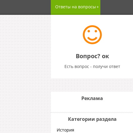
Ответы на вопросы
Вопрос? ок
Есть вопрос - получи ответ
Реклама
Категории раздела
История