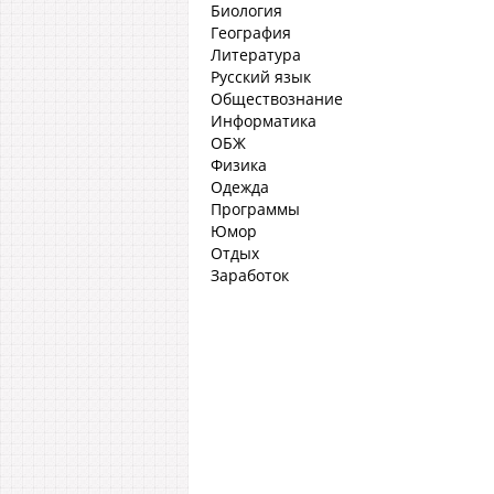
Биология
География
Литература
Русский язык
Обществознание
Информатика
ОБЖ
Физика
Одежда
Программы
Юмор
Отдых
Заработок