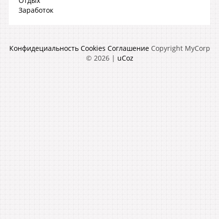
Отдых
Заработок
Конфидециальность
Cookies
Соглашение
Copyright MyCorp
© 2026
|
uCoz