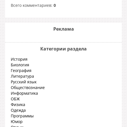
Всего комментариев
:
0
Реклама
Категории раздела
История
Биология
География
Литература
Русский язык
Обществознание
Информатика
ОБЖ
Физика
Одежда
Программы
Юмор