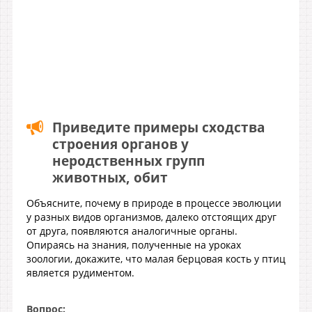
Приведите примеры сходства
строения органов у
неродственных групп
животных, обит
Объясните, почему в природе в процессе эволюции
у разных видов организмов, далеко отстоящих друг
от друга, появляются аналогичные органы.
Опираясь на знания, полученные на уроках
зоологии, докажите, что малая берцовая кость у птиц
является рудиментом.
Вопрос: