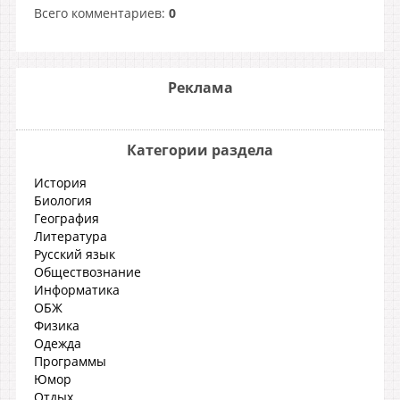
Всего комментариев
:
0
Реклама
Категории раздела
История
Биология
География
Литература
Русский язык
Обществознание
Информатика
ОБЖ
Физика
Одежда
Программы
Юмор
Отдых