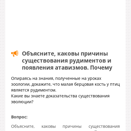
Объясните, каковы причины
существования рудиментов и
появления атавизмов. Почему
Опираясь на знания, полученные на уроках
зоологии, докажите, что малая берцовая кость у птиц
является рудиментом.
Какие вы знаете доказательства существования
эволюции?
Вопрос:
Объясните, каковы причины существования