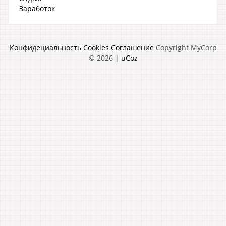
Заработок
Конфидециальность
Cookies
Соглашение
Copyright MyCorp
© 2026
|
uCoz