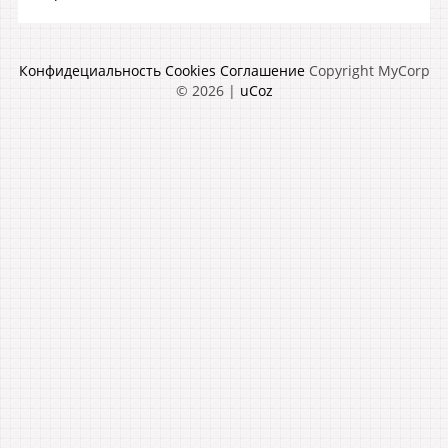
Конфидециальность
Cookies
Соглашение
Copyright MyCorp
© 2026
|
uCoz