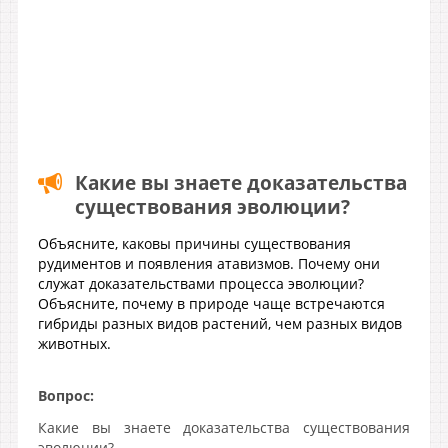
Какие вы знаете доказательства
существования эволюции?
Объясните, каковы причины существования
рудиментов и появления атавизмов. Почему они
служат доказательствами процесса эволюции?
Объясните, почему в природе чаще встречаются
гибриды разных видов растений, чем разных видов
животных.
Вопрос:
Какие вы знаете доказательства существования
эволюции?