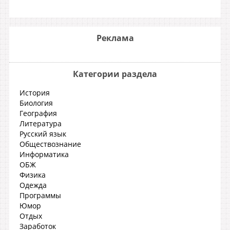
Реклама
Категории раздела
История
Биология
География
Литература
Русский язык
Обществознание
Информатика
ОБЖ
Физика
Одежда
Программы
Юмор
Отдых
Заработок