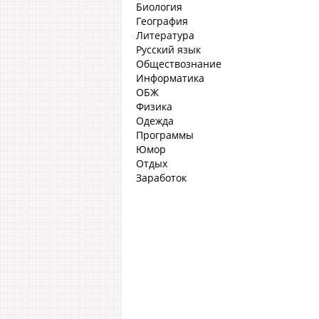
Биология
География
Литература
Русский язык
Обществознание
Информатика
ОБЖ
Физика
Одежда
Программы
Юмор
Отдых
Заработок