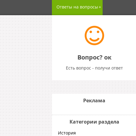
Ответы на вопросы
Вопрос? ок
Есть вопрос - получи ответ
Реклама
Категории раздела
История