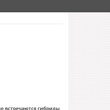
ще встречаются гибриды