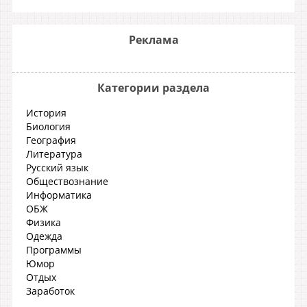
Реклама
Категории раздела
История
Биология
География
Литература
Русский язык
Обществознание
Информатика
ОБЖ
Физика
Одежда
Программы
Юмор
Отдых
Заработок