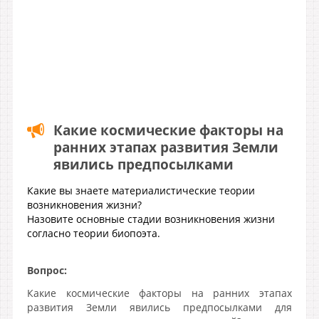
Какие космические факторы на
ранних этапах развития Земли
явились предпосылками
Какие вы знаете материалистические теории
возникновения жизни?
Назовите основные стадии возникновения жизни
согласно теории биопоэта.
Вопрос:
Какие космические факторы на ранних этапах
развития Земли явились предпосылками для