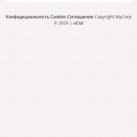
Конфидециальность
Cookies
Соглашение
Copyright MyCorp
© 2026
|
uCoz