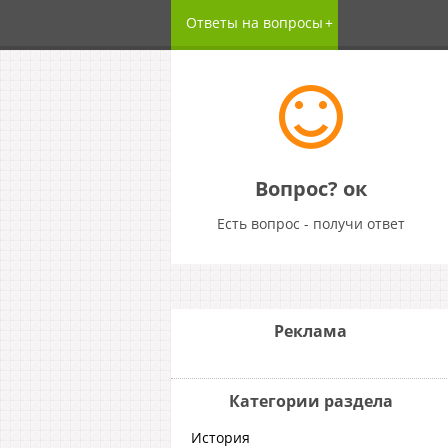
Ответы на вопросы
Вопрос? ок
Есть вопрос - получи ответ
Реклама
Категории раздела
История