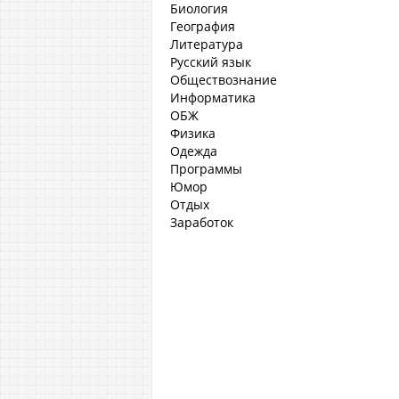
Биология
География
Литература
Русский язык
Обществознание
Информатика
ОБЖ
Физика
Одежда
Программы
Юмор
Отдых
Заработок