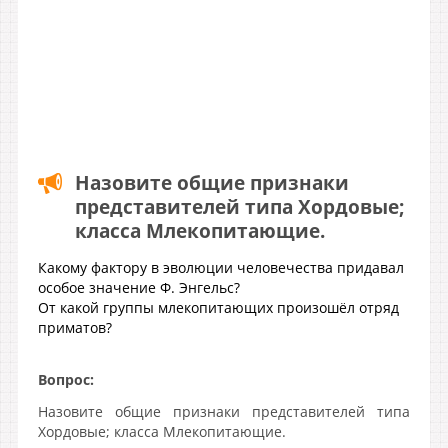
Назовите общие признаки
представителей типа Хордовые;
класса Млекопитающие.
Какому фактору в эволюции человечества придавал
особое значение Ф. Энгельс?
От какой группы млекопитающих произошёл отряд
приматов?
Вопрос:
Назовите общие признаки представителей типа
Хордовые; класса Млекопитающие.