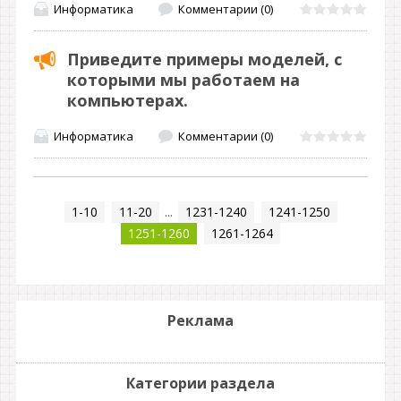
Информатика
Комментарии (0)
Приведите примеры моделей, с
которыми мы работаем на
компьютерах.
Информатика
Комментарии (0)
1-10
11-20
...
1231-1240
1241-1250
1251-1260
1261-1264
Реклама
Категории раздела