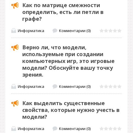
Как по матрице смежности
определить, есть ли петли в
графе?
Информатика
Комментарии (0)
Верно ли, что модели,
используемые при создании
компьютерных игр, это игровые
модели? Обоснуйте вашу точку
зрения.
Информатика
Комментарии (0)
Как выделить существенные
свойства, которые нужно учесть в
модели?
Информатика
Комментарии (0)