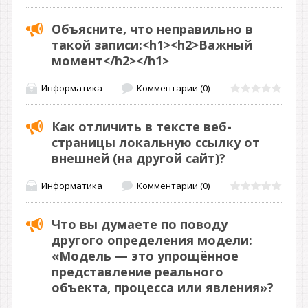
Объясните, что неправильно в
такой записи:<h1><h2>Важный
момент</h2></h1>
Информатика
Комментарии (0)
Как отличить в тексте веб-
страницы локальную ссылку от
внешней (на другой сайт)?
Информатика
Комментарии (0)
Что вы думаете по поводу
другого определения модели:
«Модель — это упрощённое
представление реального
объекта, процесса или явления»?