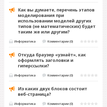
Как вы думаете, перечень этапов
моделирования при
использовании моделей других
типов (не математических) будет
таким же или другим?
Информатика
Комментарии (0)
Откуда браузер «узнаёт», как
оформлять заголовки и
гиперссылки?
Информатика
Комментарии (0)
Из каких двух блоков состоит
веб-страница?
Информатика
Комментарии (0)