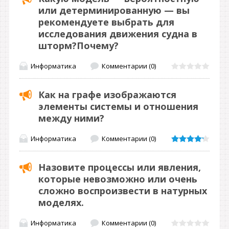
или детерминированную — вы
рекомендуете выбрать для
исследования движения судна в
шторм?Почему?
Информатика
Комментарии (0)
Как на графе изображаются
элементы системы и отношения
между ними?
Информатика
Комментарии (0)
Назовите процессы или явления,
которые невозможно или очень
сложно воспроизвести в натурных
моделях.
Информатика
Комментарии (0)