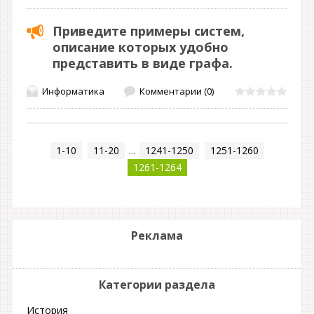
Приведите примеры систем,
описание которых удобно
представить в виде графа.
Информатика
Комментарии (0)
1-10
11-20
...
1241-1250
1251-1260
1261-1264
Реклама
Категории раздела
История