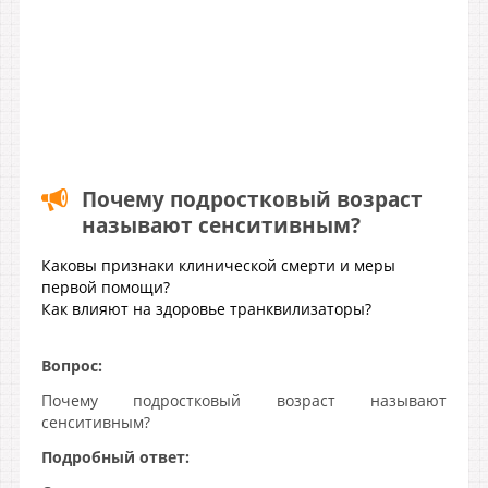
Почему подростковый возраст
называют сенситивным?
Каковы признаки клинической смерти и меры
первой помощи?
Как влияют на здоровье транквилизаторы?
Вопрос:
Почему подростковый возраст называют
сенситивным?
Подробный ответ: