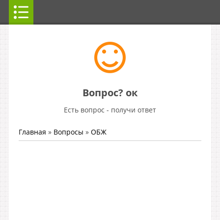
Вопрос? ок
Есть вопрос - получи ответ
Главная
»
Вопросы
»
ОБЖ