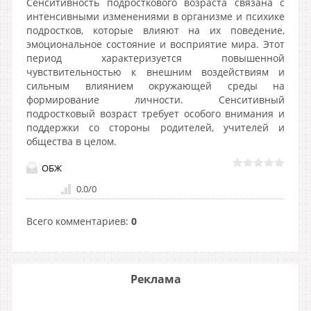
Сенситивность подросткового возраста связана с
интенсивными изменениями в организме и психике
подростков, которые влияют на их поведение,
эмоциональное состояние и восприятие мира. Этот
период характеризуется повышенной
чувствительностью к внешним воздействиям и
сильным влиянием окружающей среды на
формирование личности. Сенситивный
подростковый возраст требует особого внимания и
поддержки со стороны родителей, учителей и
общества в целом.
ОБЖ
0.0
/
0
Всего комментариев
:
0
Реклама