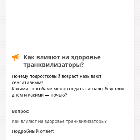
Как влияют на здоровье
транквилизаторы?
Почему подростковый возраст называют
сенситивным?
Какими способами можно подать сигналы бедствия
днём и какими — ночью?
Вопрос:
Как влияют на здоровье транквилизаторы?
Подробный ответ: