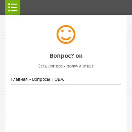
Вопрос? ок
Есть вопрос - получи ответ
Главная
»
Вопросы
»
ОБЖ