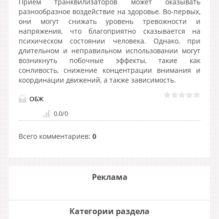
Прием транквилизаторов может оказывать
разнообразное воздействие на здоровье. Во-первых,
они могут снижать уровень тревожности и
напряжения, что благоприятно сказывается на
психическом состоянии человека. Однако, при
длительном и неправильном использовании могут
возникнуть побочные эффекты, такие как
сонливость, снижение концентрации внимания и
координации движений, а также зависимость.
ОБЖ
0.0
/
0
Всего комментариев
:
0
Реклама
Категории раздела