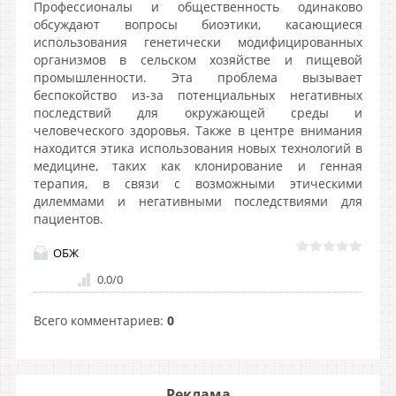
Профессионалы и общественность одинаково
обсуждают вопросы биоэтики, касающиеся
использования генетически модифицированных
организмов в сельском хозяйстве и пищевой
промышленности. Эта проблема вызывает
беспокойство из-за потенциальных негативных
последствий для окружающей среды и
человеческого здоровья. Также в центре внимания
находится этика использования новых технологий в
медицине, таких как клонирование и генная
терапия, в связи с возможными этическими
дилеммами и негативными последствиями для
пациентов.
ОБЖ
0.0
/
0
Всего комментариев
:
0
Реклама