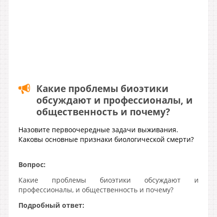
Какие проблемы биоэтики
обсуждают и профессионалы, и
общественность и почему?
Назовите первоочередные задачи выживания.
Каковы основные признаки биологической смерти?
Вопрос:
Какие проблемы биоэтики обсуждают и
профессионалы, и общественность и почему?
Подробный ответ: