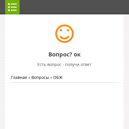
Вопрос? ок
Есть вопрос - получи ответ
Главная
»
Вопросы
»
ОБЖ