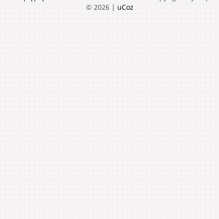
© 2026
|
uCoz