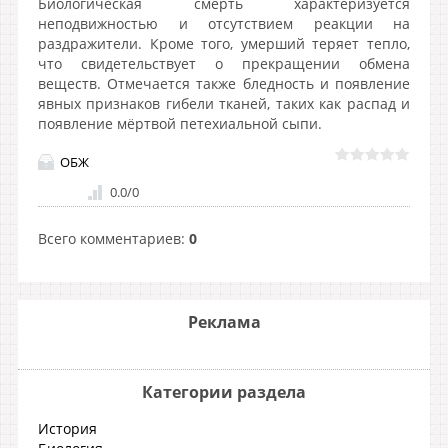
Биологическая смерть характеризуется
неподвижностью и отсутствием реакции на
раздражители. Кроме того, умерший теряет тепло,
что свидетельствует о прекращении обмена
веществ. Отмечается также бледность и появление
явных признаков гибели тканей, таких как распад и
появление мёртвой петехиальной сыпи.
ОБЖ
0.0
/
0
Всего комментариев
:
0
Реклама
Категории раздела
История