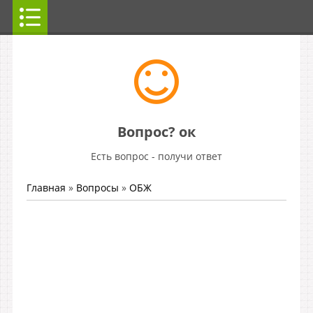
Вопрос? ок
Есть вопрос - получи ответ
Главная
»
Вопросы
»
ОБЖ