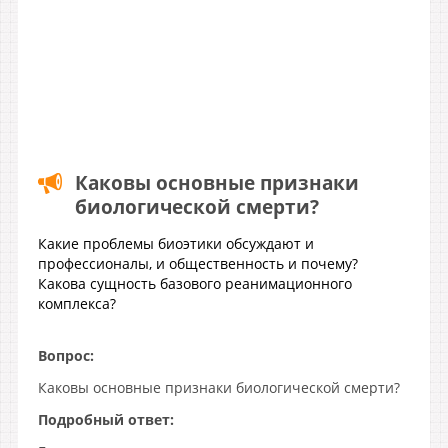
Каковы основные признаки
биологической смерти?
Какие проблемы биоэтики обсуждают и
профессионалы, и общественность и почему?
Какова сущность базового реанимационного
комплекса?
Вопрос:
Каковы основные признаки биологической смерти?
Подробный ответ: