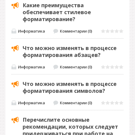
Какие преимущества
обеспечивает стилевое
форматирование?
Информатика
Комментарии (0)
Что можно изменять в процессе
форматирования абзацев?
Информатика
Комментарии (0)
Что можно изменять в процессе
форматирования символов?
Информатика
Комментарии (0)
Перечислите основные
рекомендации, которых следует
придерживаться при работе на