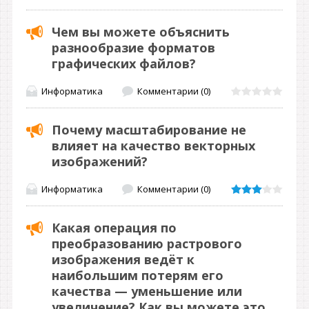
Чем вы можете объяснить
разнообразие форматов
графических файлов?
Информатика
Комментарии (0)
Почему масштабирование не
влияет на качество векторных
изображений?
Информатика
Комментарии (0)
Какая операция по
преобразованию растрового
изображения ведёт к
наибольшим потерям его
качества — уменьшение или
увеличение? Как вы можете это