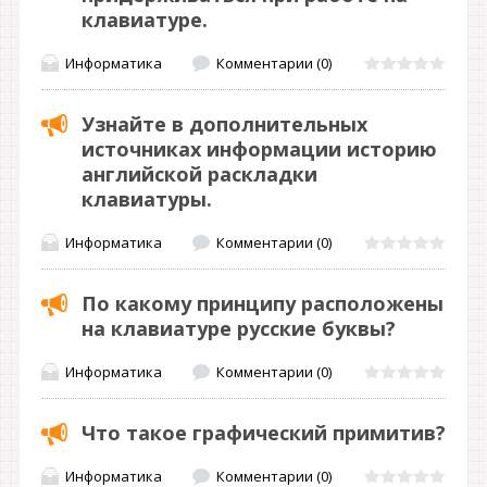
клавиатуре.
Информатика
Комментарии (0)
Узнайте в дополнительных
источниках информации историю
английской раскладки
клавиатуры.
Информатика
Комментарии (0)
По какому принципу расположены
на клавиатуре русские буквы?
Информатика
Комментарии (0)
Что такое графический примитив?
Информатика
Комментарии (0)