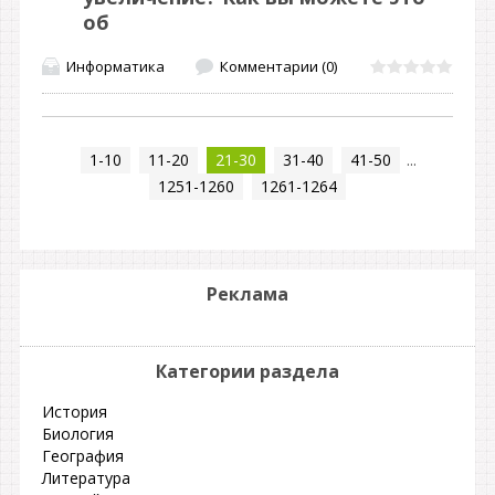
об
Информатика
Комментарии (0)
1-10
11-20
21-30
31-40
41-50
...
1251-1260
1261-1264
Реклама
Категории раздела
История
Биология
География
Литература